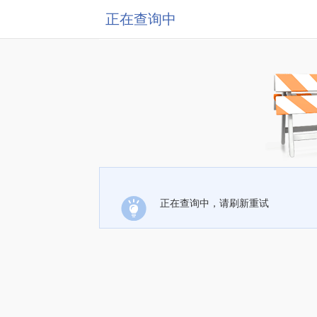
正在查询中
正在查询中，请刷新重试