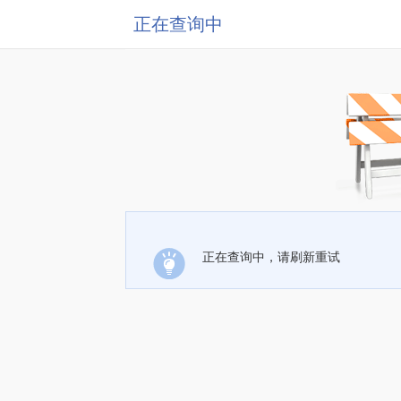
正在查询中
正在查询中，请刷新重试