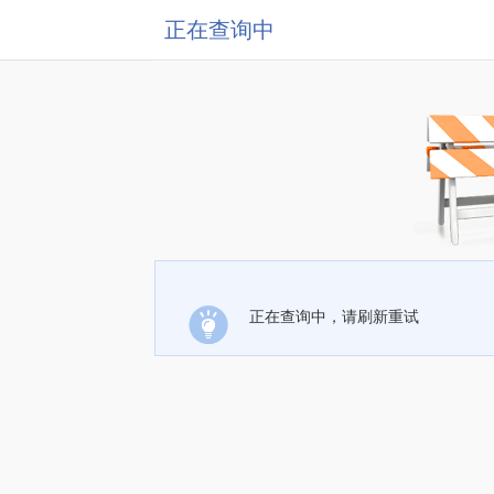
正在查询中
正在查询中，请刷新重试