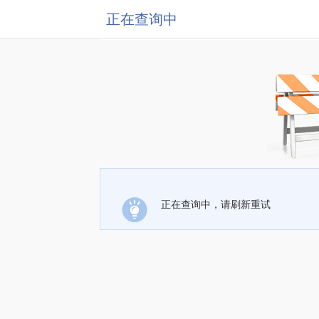
正在查询中
正在查询中，请刷新重试