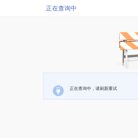
正在查询中
正在查询中，请刷新重试