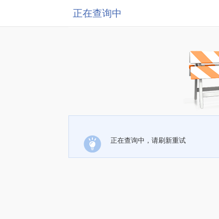
正在查询中
正在查询中，请刷新重试