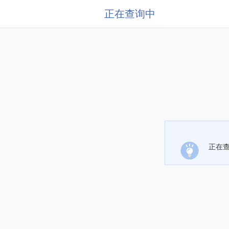
正在查询中
正在