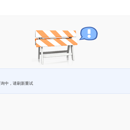
查询中，请刷新重试