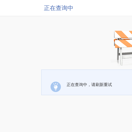
正在查询中
正在查询中，请刷新重试