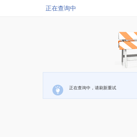
正在查询中
正在查询中，请刷新重试