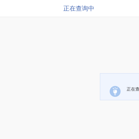
正在查询中
正在