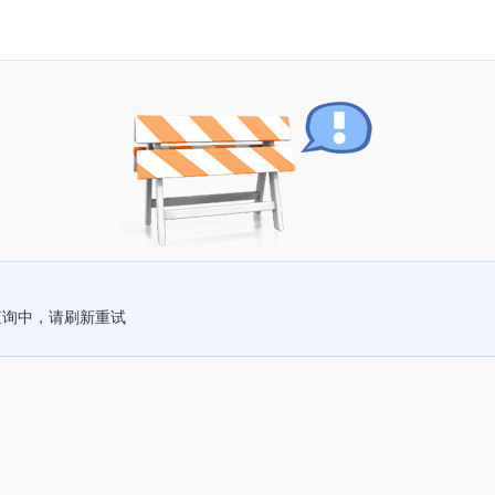
查询中，请刷新重试