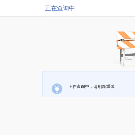
正在查询中
正在查询中，请刷新重试