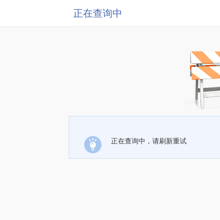
正在查询中
正在查询中，请刷新重试