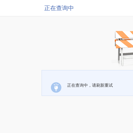
正在查询中
正在查询中，请刷新重试