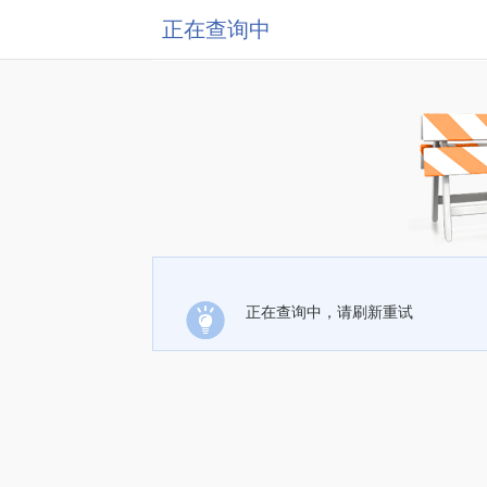
正在查询中
正在查询中，请刷新重试