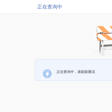
正在查询中
正在查询中，请刷新重试